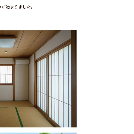
りが始まりました。