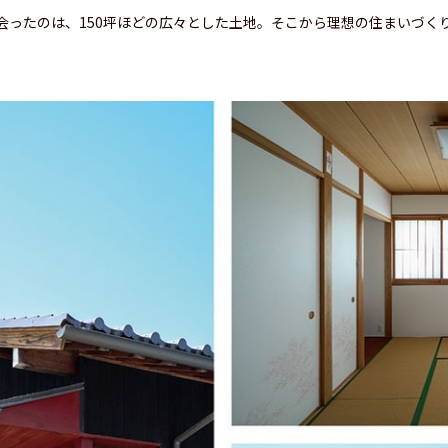
会ったのは、150坪ほどの広々とした土地。そこから理想の住まいづく