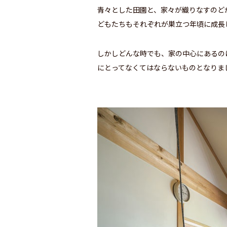
青々とした田園と、家々が織りなすのど
どもたちもそれぞれが巣立つ年頃に成長
しかしどんな時でも、家の中心にあるの
にとってなくてはならないものとなりま