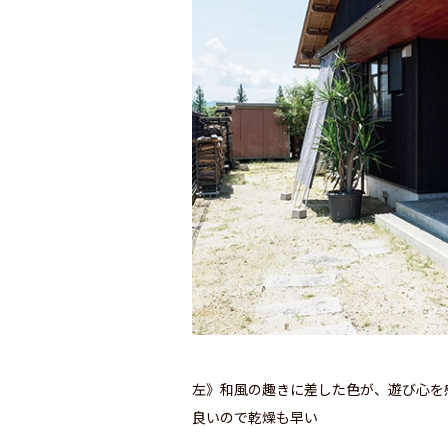
左》和風の趣きに差した色が、遊び心を
良いので乾燥も早い