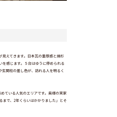
が見えてきます。日本瓦の重厚感と焼杉
いを感じます。５台はゆうに停められる
や玄関柱の差し色が、訪れる人を明るく
集めている人気のエリアです。奥様の実家
るまで、2年くらいはかかりました」とそ