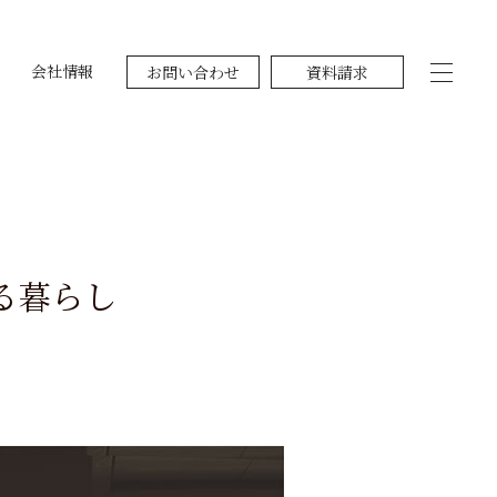
会社情報
お問い合わせ
資料請求
る暮らし