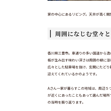
家の中心にあるリビング。天井が高く開
周囲になじむ堂々と
香川県三豊市。車通りの多い国道から逸
板が生み出す味わい深さは周囲の緑に溶
広々とした駐車場を抜け、玄関にたどり
迎えてくれているかのようです。
Aさん一家が暮らすこの地域は、周辺５
が近くにあったこともあって選んだ場所
の当時を振り返ります。