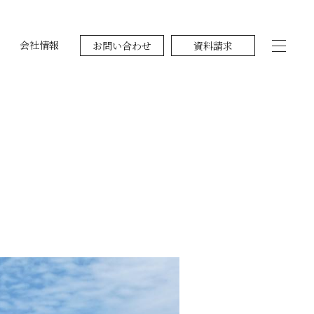
会社情報
お問い合わせ
資料請求