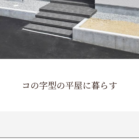
コの字型の平屋に暮らす