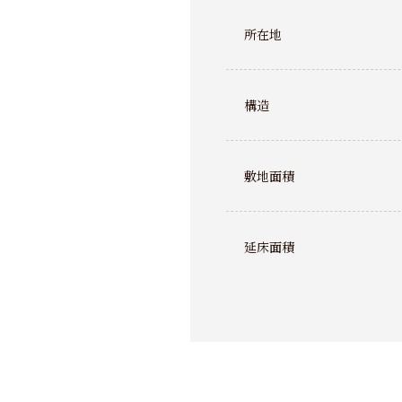
所在地
構造
敷地面積
延床面積