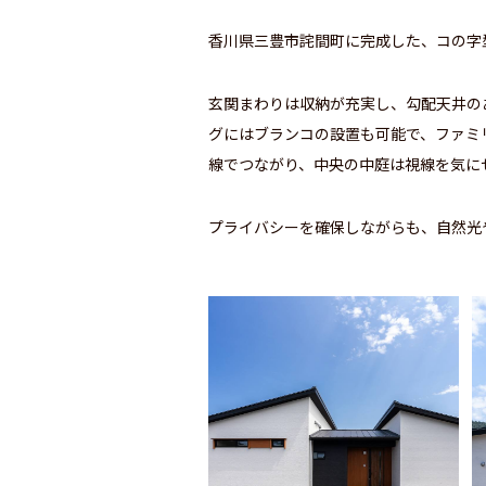
香川県三豊市詫間町に完成した、コの字
玄関まわりは収納が充実し、勾配天井の
グにはブランコの設置も可能で、ファミ
線でつながり、中央の中庭は視線を気に
プライバシーを確保しながらも、自然光