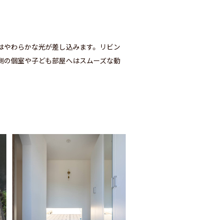
はやわらかな光が差し込みます。リビン
側の個室や子ども部屋へはスムーズな動