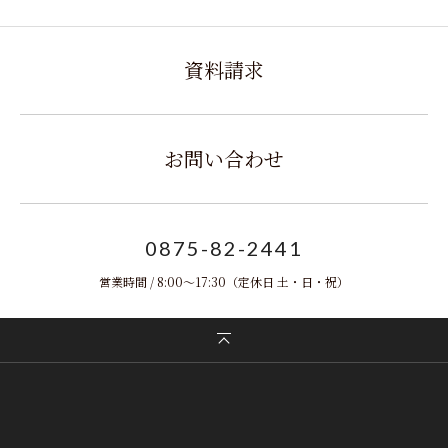
資料請求
お問い合わせ
0875-82-2441
営業時間 / 8:00～17:30
（定休日 土・日・祝）