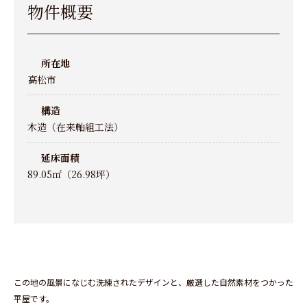
物件概要
所在地
高松市
構造
木造（在来軸組工法）
延床面積
89.05㎡（26.98坪）
この地の風景になじむ洗練されたデザインと、厳選した自然素材をつかった
平屋です。