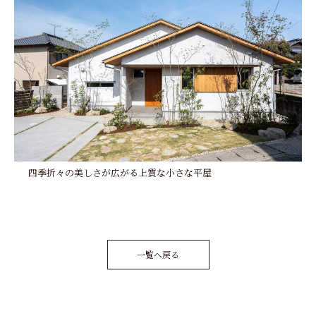
四季折々の美しさが広がる上質な小さな平屋
一覧へ戻る