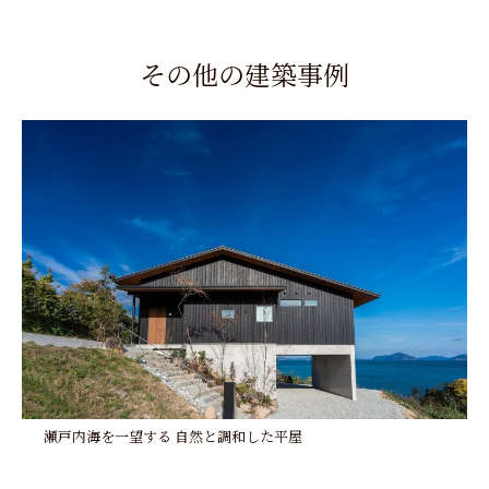
その他の建築事例
瀬戸内海を一望する 自然と調和した平屋