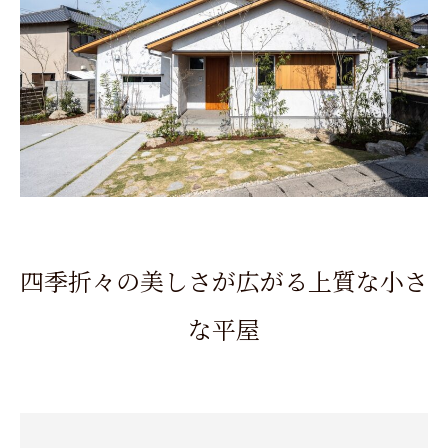
四季折々の美しさが広がる上質な小さ
な平屋