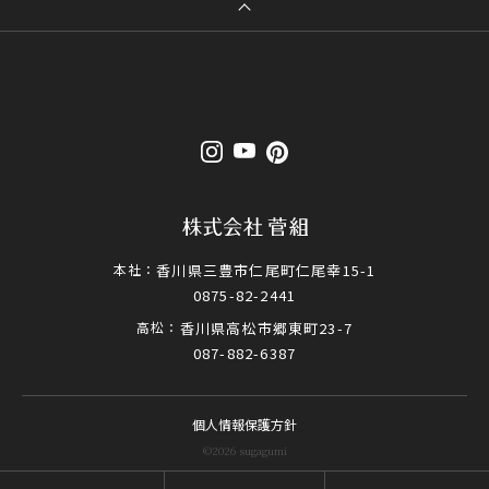
本社：
香川県三豊市仁尾町仁尾幸15-1
0875-82-2441
高松：
香川県高松市郷東町23-7
087-882-6387
個人情報保護方針
©2026 sugagumi