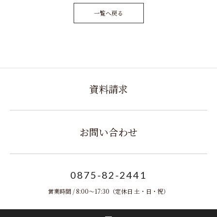
一覧へ戻る
資料請求
お問い合わせ
0875-82-2441
営業時間 / 8:00～17:30
（定休日 土・日・祝）