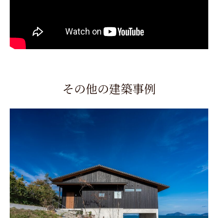
その他の建築事例