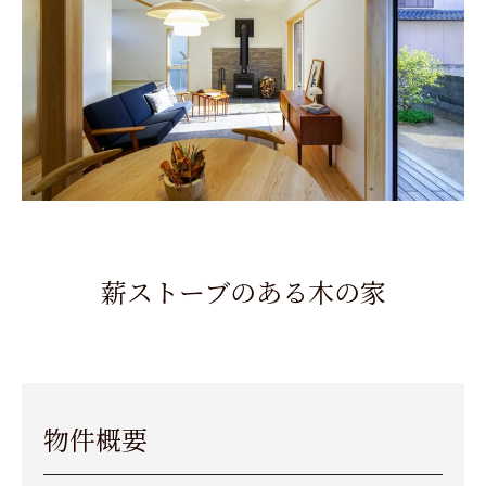
薪ストーブのある木の家
物件概要