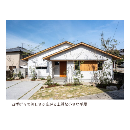
四季折々の美しさが広がる上質な小さな平屋