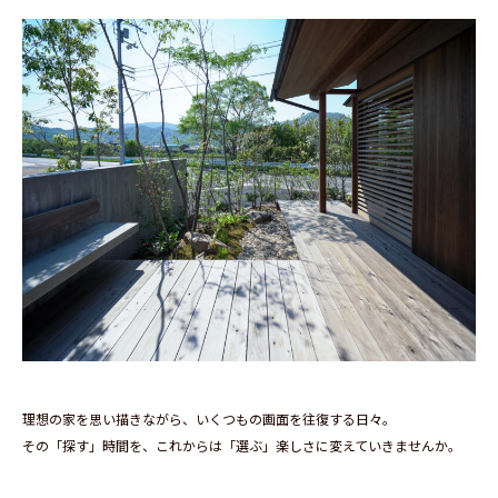
理想の家を思い描きながら、いくつもの画面を往復する日々。
その「探す」時間を、これからは「選ぶ」楽しさに変えていきませんか。