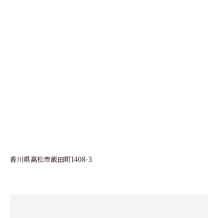
香川県高松市飯田町1408-3