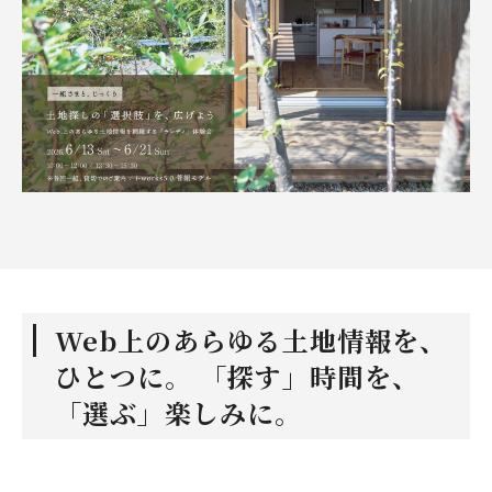
Web上のあらゆる土地情報を、
ひとつに。 「探す」時間を、
「選ぶ」楽しみに。