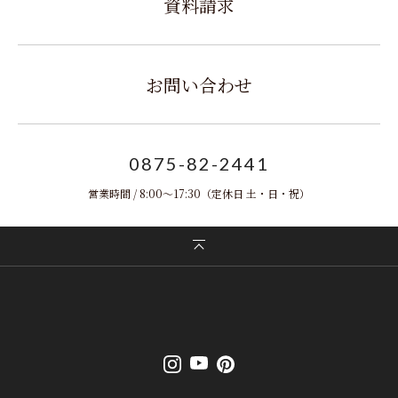
資料請求
お問い合わせ
0875-82-2441
営業時間 / 8:00～17:30
（定休日 土・日・祝）