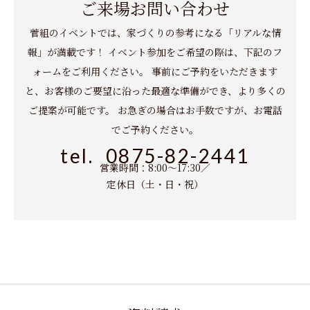
ご来場お問い合わせ
菅組のイベントでは、家づくりの参考になる「リアルな情
報」が満載です！
イベント参加をご希望の際は、下記のフ
ォームをご利用ください。
事前にご予約をいただきます
と、お客様のご要望に沿った最適な準備ができ、より多くの
ご提案が可能です。
お急ぎの場合はお手数ですが、お電話
でご予約ください。
tel.
0875-82-2441
営業時間：8:00～17:30／
定休日（土・日・祝）