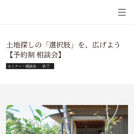
土地探しの「選択肢」を、広げよう
【予約制 相談会】
セミナー・相談会
終了